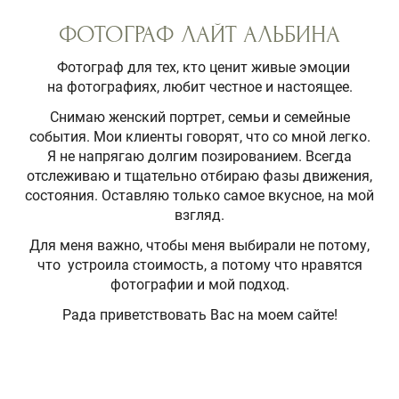
ФОТОГРАФ ЛАЙТ АЛЬБИНА
Фотограф для тех, кто ценит живые эмоции
на фотографиях, любит честное и настоящее.
Снимаю женский портрет, семьи и семейные
события. Мои клиенты говорят, что со мной легко.
Я не напрягаю долгим позированием. Всегда
отслеживаю и тщательно отбираю фазы движения,
состояния. Оставляю только самое вкусное, на мой
взгляд.
Для меня важно, чтобы меня выбирали не потому,
что устроила стоимость, а потому что нравятся
фотографии и мой подход.
Рада приветствовать Вас на моем сайте!