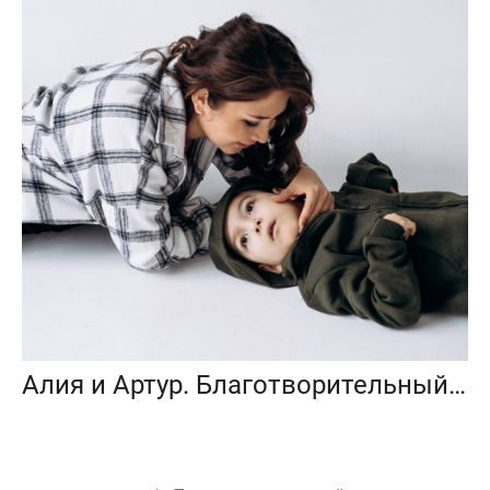
Алия и Артур. Благотворительный фотопроект «Любить до неба»