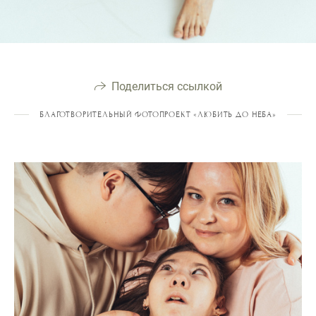
Поделиться ссылкой
БЛАГОТВОРИТЕЛЬНЫЙ ФОТОПРОЕКТ «ЛЮБИТЬ ДО НЕБА»