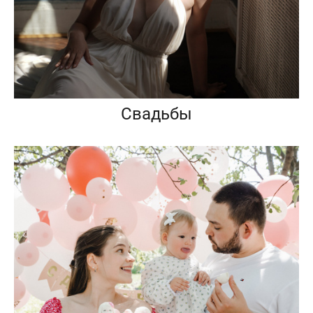
Свадьбы