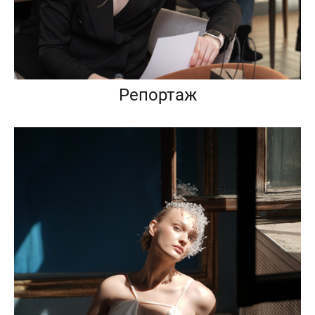
Репортаж