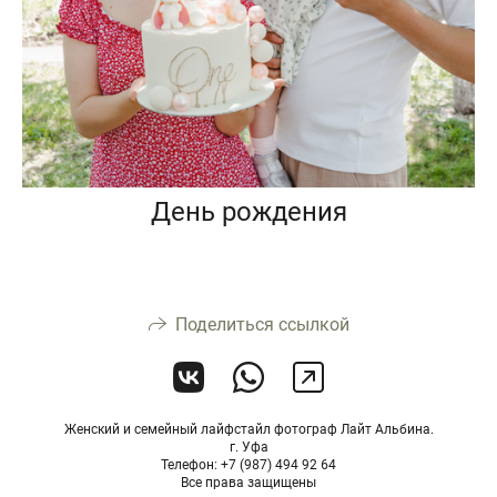
День рождения
Поделиться ссылкой
Женский и семейный лайфстайл фотограф Лайт Альбина.
г. Уфа
Телефон: +7 (987) 494 92 64
Все права защищены